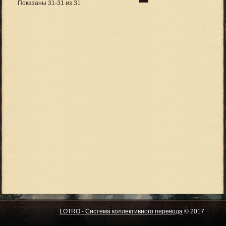
Показаны 31-31 из 31
LOTRO - Система коллективного перевода
© 2017