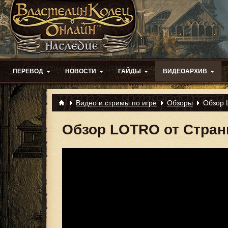
ПЕРЕВОД
НОВОСТИ
ГАЙДЫ
ВИДЕОАРХИВ
Видео и стримы по игре
Обзоры
Обзор 
Обзор LOTRO от Стран