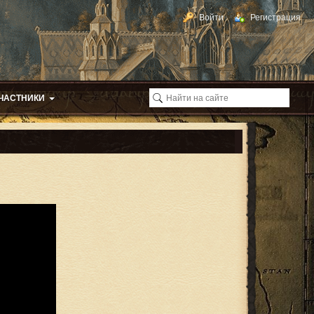
Войти
Регистрация
ЧАСТНИКИ