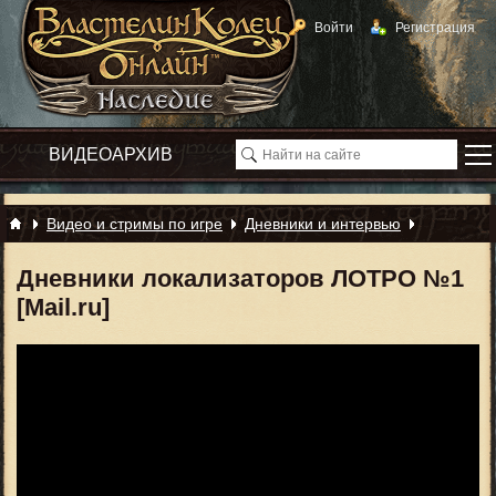
Войти
Регистрация
Видео и стримы по игре
Дневники и интервью
Дневники локализаторов ЛОТРО №1
[Mail.ru]