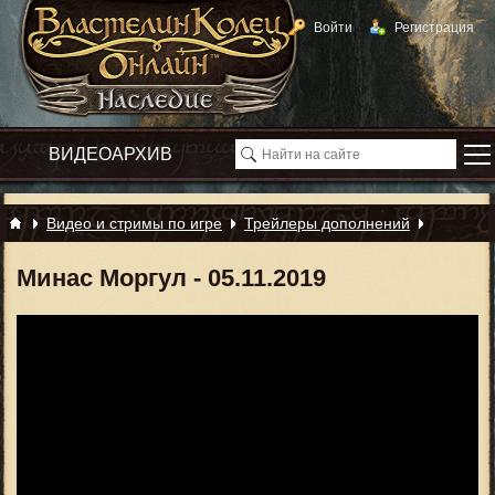
Войти
Регистрация
Видео и стримы по игре
Трейлеры дополнений
Минас Моргул - 05.11.2019