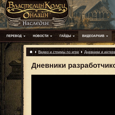
ПЕРЕВОД
НОВОСТИ
ГАЙДЫ
ВИДЕОАРХИВ
Видео и стримы по игре
Дневники и интер
Дневники разработчик