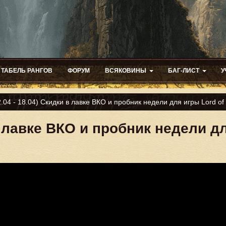
ТАБЕЛЬ РАНГОВ
ФОРУМ
ВСЯКОВИНЫ
БАГ-ЛИСТ
У
2.04 - 18.04) Скидки в лавке ВКО и пробник недели для игры Lord of 
 в лавке ВКО и пробник недели дл