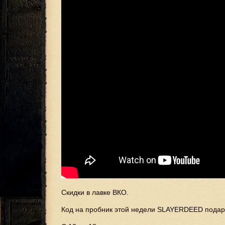
Скидки в лавке ВКО.
Код на пробник этой недели SLAYERDEED подари