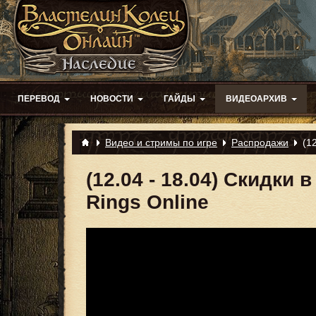
ПЕРЕВОД
НОВОСТИ
ГАЙДЫ
ВИДЕОАРХИВ
Видео и стримы по игре
Распродажи
(1
(12.04 - 18.04) Скидки
Rings Online