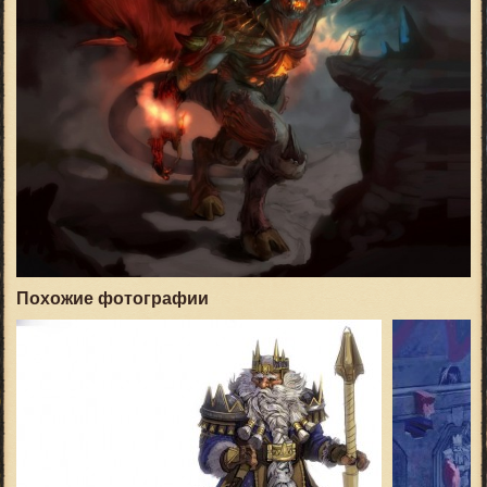
Похожие фотографии