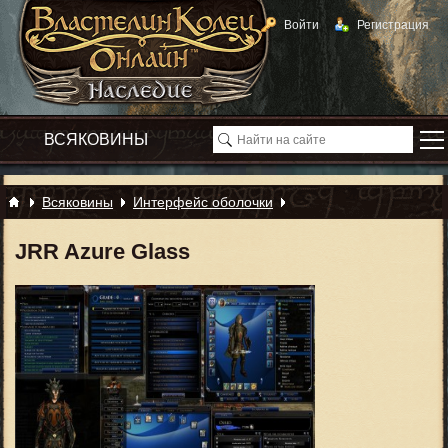
Войти
Регистрация
Всяковины
Интерфейс оболочки
JRR Azure Glass