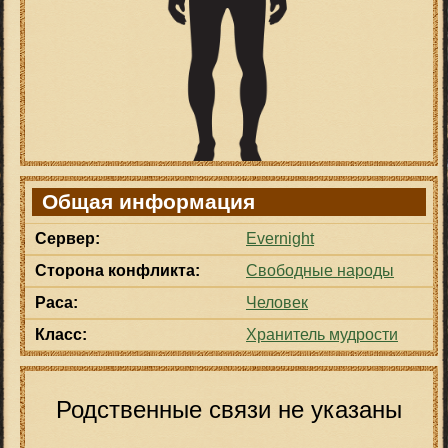
Общая информация
Сервер:
Evernight
Сторона конфликта:
Свободные народы
Раса:
Человек
Класс:
Хранитель мудрости
Родственные связи не указаны