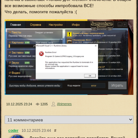
все возможные способы импробовала ВСЕ!
Что делать, помогите пожалуйста :(
Ahimenes
10.12.2025
23:24
1205
coder
10.12.2025
23:44
#