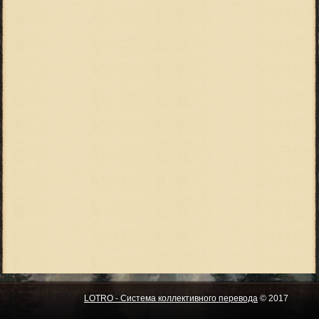
LOTRO - Система коллективного перевода
© 2017