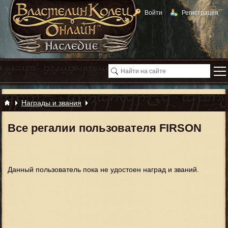
Войти
Регистрация
Награды и звания
Все регалии пользователя FIRSON
Данный пользователь пока не удостоен наград и званий.