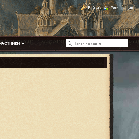
Войти
Регистрация
ЧАСТНИКИ