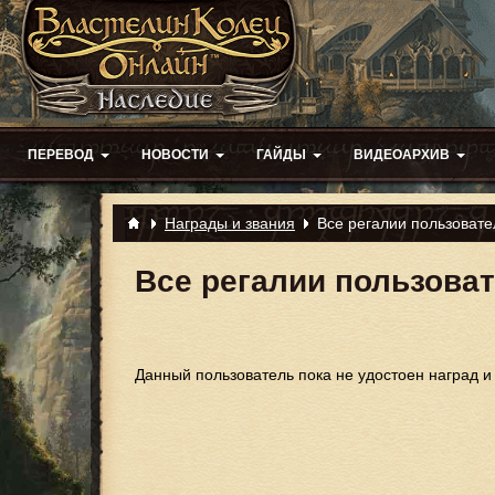
ПЕРЕВОД
НОВОСТИ
ГАЙДЫ
ВИДЕОАРХИВ
Награды и звания
Все регалии пользовате
Все регалии пользоват
Данный пользователь пока не удостоен наград и