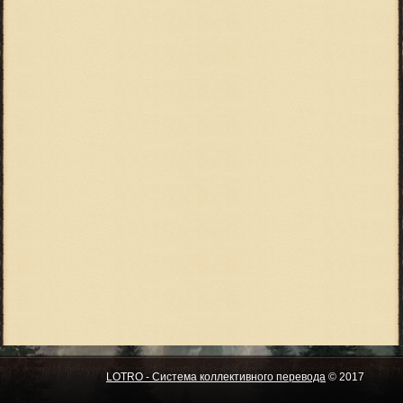
LOTRO - Система коллективного перевода
© 2017