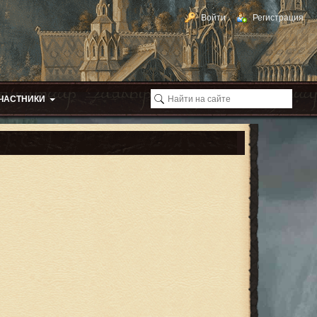
Войти
Регистрация
ЧАСТНИКИ