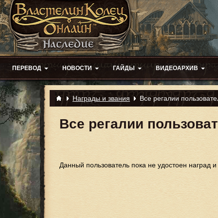
ПЕРЕВОД
НОВОСТИ
ГАЙДЫ
ВИДЕОАРХИВ
Награды и звания
Все регалии пользовате
Все регалии пользова
Данный пользователь пока не удостоен наград и