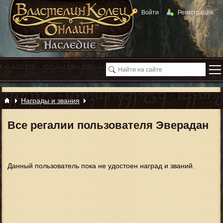
Войти
Регистрация
Награды и звания
Все регалии пользователя Эверадан
Данный пользователь пока не удостоен наград и званий.