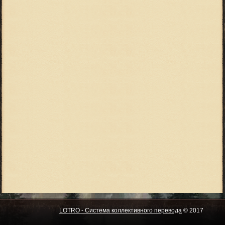
LOTRO - Система коллективного перевода
© 2017