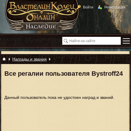
Войти
Регистрация
Награды и звания
Все регалии пользователя Bystroff24
Данный пользователь пока не удостоен наград и званий.