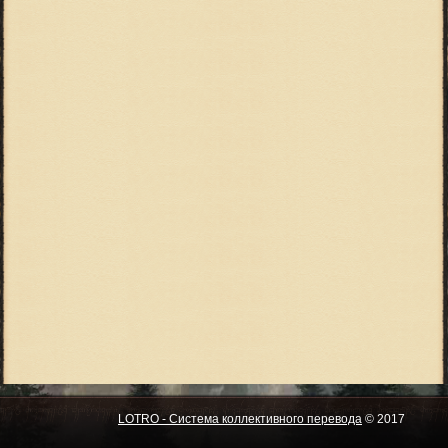
LOTRO - Система коллективного перевода
© 2017