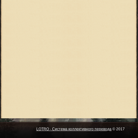
LOTRO - Система коллективного перевода
© 2017