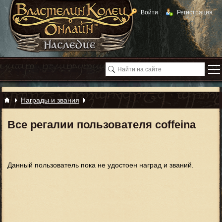
Войти
Регистрация
Награды и звания
Все регалии пользователя coffeina
Данный пользователь пока не удостоен наград и званий.