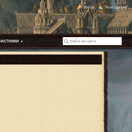
Войти
Регистрация
ЧАСТНИКИ