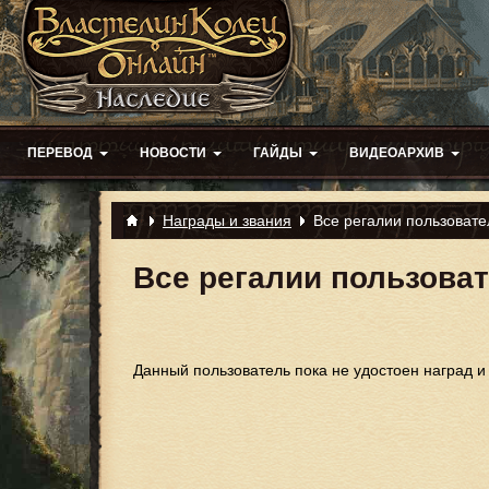
ПЕРЕВОД
НОВОСТИ
ГАЙДЫ
ВИДЕОАРХИВ
Награды и звания
Все регалии пользовате
Все регалии пользова
Данный пользователь пока не удостоен наград и