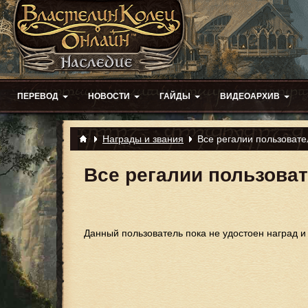
ПЕРЕВОД
НОВОСТИ
ГАЙДЫ
ВИДЕОАРХИВ
Награды и звания
Все регалии пользовате
Все регалии пользовате
Данный пользователь пока не удостоен наград и