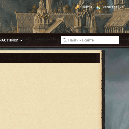
Войти
Регистрация
ЧАСТНИКИ