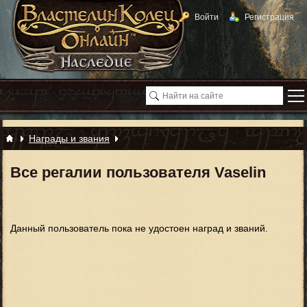
Войти
Регистрация
Награды и звания
Все регалии пользователя Vaselin
Данный пользователь пока не удостоен наград и званий.