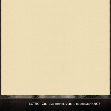
LOTRO - Система коллективного перевода
© 2017