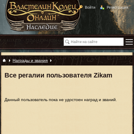
Войти
Регистрация
Награды и звания
Все регалии пользователя Zikam
Данный пользователь пока не удостоен наград и званий.