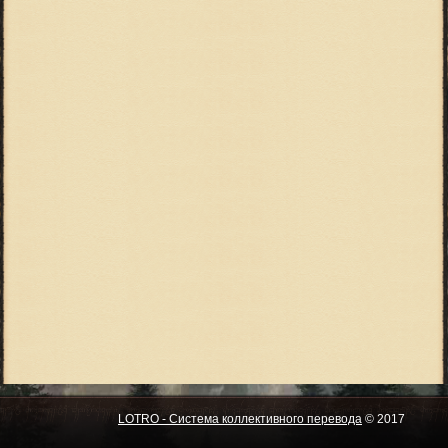
LOTRO - Система коллективного перевода
© 2017