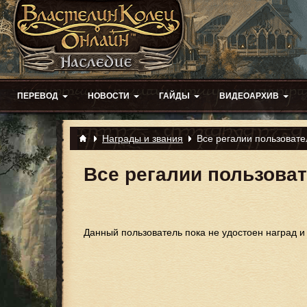
ПЕРЕВОД
НОВОСТИ
ГАЙДЫ
ВИДЕОАРХИВ
Награды и звания
Все регалии пользовате
Все регалии пользоват
Данный пользователь пока не удостоен наград и