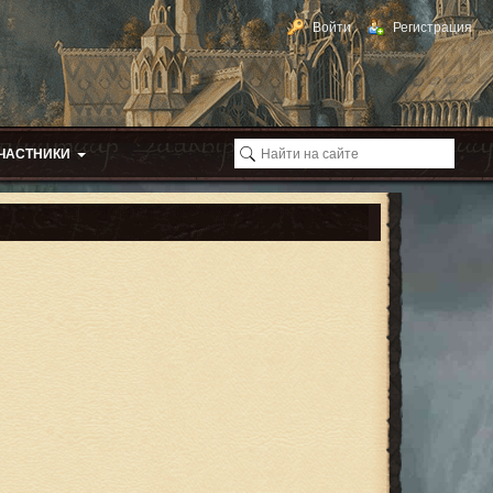
Войти
Регистрация
ЧАСТНИКИ