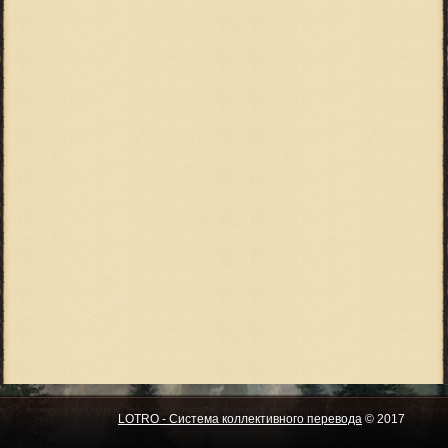
LOTRO - Система коллективного перевода
© 2017