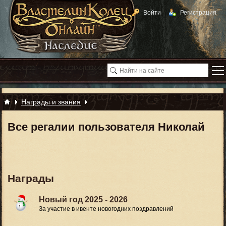
Войти
Регистрация
Награды и звания
Все регалии пользователя Николай
Награды
Новый год 2025 - 2026
За участие в ивенте новогодних поздравлений