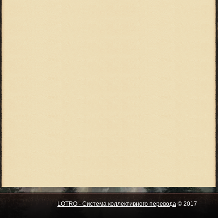
LOTRO - Система коллективного перевода
© 2017