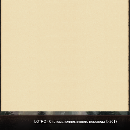
LOTRO - Система коллективного перевода
© 2017