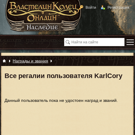
Войти
Регистрация
Награды и звания
Все регалии пользователя KarlCory
Данный пользователь пока не удостоен наград и званий.