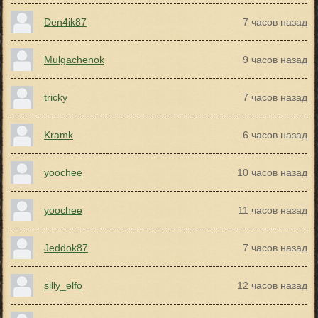
Den4ik87
7 часов назад
Mulgachenok
9 часов назад
tricky
7 часов назад
Kramk
6 часов назад
yoochee
10 часов назад
yoochee
11 часов назад
Jeddok87
7 часов назад
silly_elfo
12 часов назад