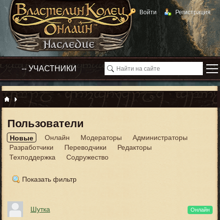
Войти
Регистрация
Пользователи
Онлайн
Модераторы
Администраторы
Новые
Разработчики
Переводчики
Редакторы
Техподдержка
Содружество
Показать фильтр
Шутка
Онлайн