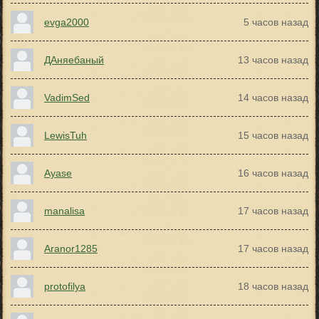
evga2000
5 часов назад
ДАняебаный
13 часов назад
VadimSed
14 часов назад
LewisTuh
15 часов назад
Ayase
16 часов назад
manalisa
17 часов назад
Aranor1285
17 часов назад
protofilya
18 часов назад