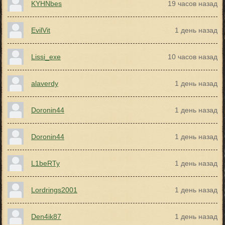
KYHNbes
19 часов назад
EvilVit
1 день назад
Lissi_exe
10 часов назад
alaverdy
1 день назад
Doronin44
1 день назад
Doronin44
1 день назад
L1beRTy
1 день назад
Lordrings2001
1 день назад
Den4ik87
1 день назад